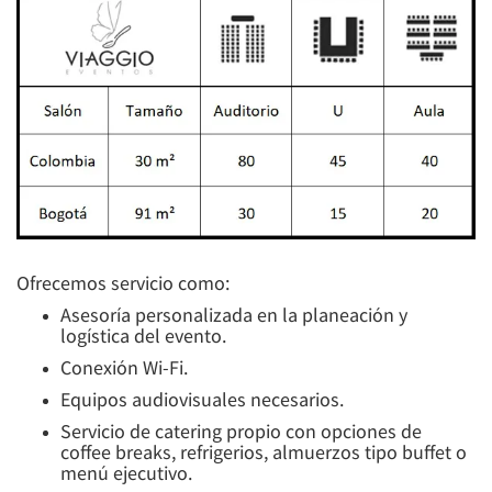
Ofrecemos servicio como:
Asesoría personalizada en la planeación y
logística del evento.
Conexión Wi-Fi.
Equipos audiovisuales necesarios.
Servicio de catering propio con opciones de
coffee breaks, refrigerios, almuerzos tipo buffet o
menú ejecutivo.