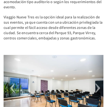
acomodación tipo auditorio o según los requerimientos del
evento.
Viaggio Nueve Tres es la opción ideal para la realización de
sus eventos, ya que cuenta con una ubicación privilegiada la
cual permite el fácil acceso desde diferentes zonas de la
ciudad. Se encuentra cerca del Parque 93, Parque Virrey,
centros comerciales, embajadas y zonas gastronómicas.
Previous
Next