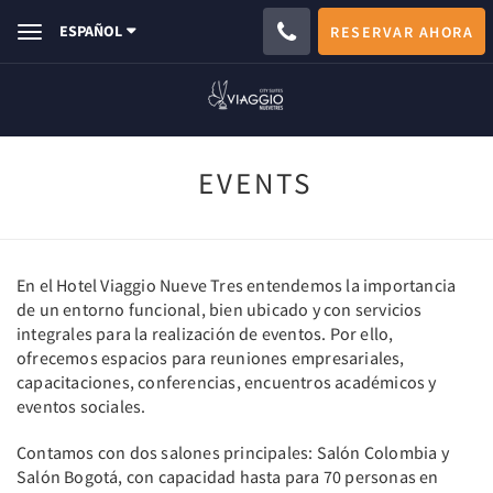
ESPAÑOL
RESERVAR AHORA
Toggle
navigation
EVENTS
En el Hotel Viaggio Nueve Tres entendemos la importancia
de un entorno funcional, bien ubicado y con servicios
integrales para la realización de eventos. Por ello,
ofrecemos espacios para reuniones empresariales,
capacitaciones, conferencias, encuentros académicos y
eventos sociales.
Contamos con dos salones principales: Salón Colombia y
Salón Bogotá, con capacidad hasta para 70 personas en